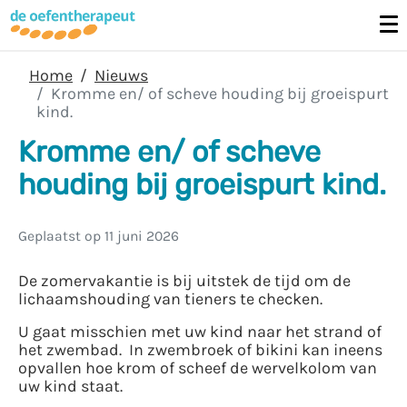
Home
Nieuws
Kromme en/ of scheve houding bij groeispurt
kind.
Kromme en/ of scheve
houding bij groeispurt kind.
Geplaatst op
11 juni 2026
De zomervakantie is bij uitstek de tijd om de
lichaamshouding van tieners te checken.
U gaat misschien met uw kind naar het strand of
het zwembad. In zwembroek of bikini kan ineens
opvallen hoe krom of scheef de wervelkolom van
uw kind staat.