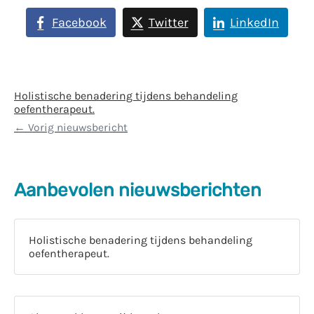
Facebook
Twitter
LinkedIn
Holistische benadering tijdens behandeling
oefentherapeut.
Vorig nieuwsbericht
Aanbevolen nieuwsberichten
Holistische benadering tijdens behandeling
oefentherapeut.