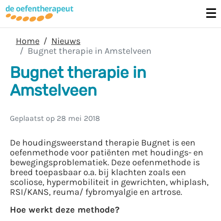
Home
Nieuws
Bugnet therapie in Amstelveen
Bugnet therapie in
Amstelveen
Geplaatst op
28 mei 2018
De houdingsweerstand therapie Bugnet is een
oefenmethode voor patiënten met houdings- en
bewegingsproblematiek. Deze oefenmethode is
breed toepasbaar o.a. bij klachten zoals een
scoliose, hypermobiliteit in gewrichten, whiplash,
RSI/KANS, reuma/ fybromyalgie en artrose.
Hoe werkt deze methode?