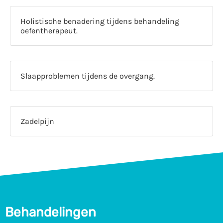
Holistische benadering tijdens behandeling
oefentherapeut.
Slaapproblemen tijdens de overgang.
Zadelpijn
Behandelingen