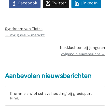
Facebook
Twitter
LinkedIn
Syndroom van Tietze
Vorig nieuwsbericht
Nekklachten bij jongeren
Volgend nieuwsbericht
Aanbevolen nieuwsberichten
Kromme en/ of scheve houding bij groeispurt
kind.