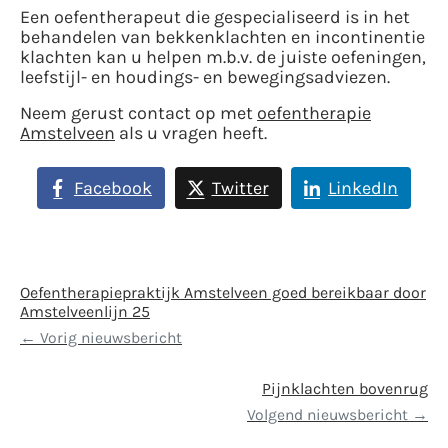
Een oefentherapeut die gespecialiseerd is in het
behandelen van bekkenklachten en incontinentie
klachten kan u helpen m.b.v. de juiste oefeningen,
leefstijl- en houdings- en bewegingsadviezen.
Neem gerust contact op met
oefentherapie
Amstelveen
als u vragen heeft.
Facebook
Twitter
LinkedIn
Oefentherapiepraktijk Amstelveen goed bereikbaar door
Amstelveenlijn 25
Vorig nieuwsbericht
Pijnklachten bovenrug
Volgend nieuwsbericht