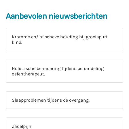
Aanbevolen nieuwsberichten
Kromme en/ of scheve houding bij groeispurt
kind.
Holistische benadering tijdens behandeling
oefentherapeut.
Slaapproblemen tijdens de overgang.
Zadelpijn