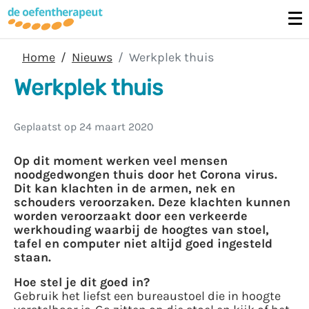
Home
Nieuws
Werkplek thuis
Werkplek thuis
Geplaatst op
24 maart 2020
Op dit moment werken veel mensen
noodgedwongen thuis door het Corona virus.
Dit kan klachten in de armen, nek en
schouders veroorzaken. Deze klachten kunnen
worden veroorzaakt door een verkeerde
werkhouding waarbij de hoogtes van stoel,
tafel en computer niet altijd goed ingesteld
staan.
Hoe stel je dit goed in?
Gebruik het liefst een bureaustoel die in hoogte