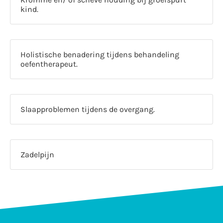
kind.
Holistische benadering tijdens behandeling
oefentherapeut.
Slaapproblemen tijdens de overgang.
Zadelpijn