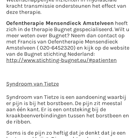
kracht transmissie ondersteunen het effect van
deze therapie.
Oefentherapie Mensendieck Amstelveen
heeft
zich in de therapie Bugnet gespecialiseerd. Wilt u
meer weten over Bugnet? Neem dan contact op
met Francis van Oefentherapie Mensendieck
Amstelveen ( 020-6452320) en kijk op de website
van de Bugnet stichting Nederland:
http://www.stichting-bugnet.eu/#patienten
Syndroom van Tietze
Syndroom van Tietze is een aandoening waarbij
er pijn is bij het borstbeen. De pijn zit meestal
aan één kant. Er is een ontsteking bij de
kraakbeenverbindingen tussen het borstbeen en
de ribben.
Soms is de pijn zo heftig dat je denkt dat je een