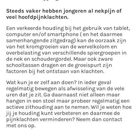
Steeds vaker hebben jongeren al nekpijn of
veel hoofdpijnklachten.
Een verkeerde houding bij het gebruik van tablet,
computer en/of smartphone ( en het daarmee
samenhangende zitgedrag) kan de oorzaak zijn
van het kromgroeien van de wervelkolom en
overbelasting van verschillende spiergroepen in
de nek en schoudergordel. Maar ook zware
schooltassen dragen en de groeispurt zijn
factoren bij het ontstaan van klachten.
Wat kun je er zelf aan doen? In ieder geval
regelmatig bewegen als afwisseling van de vele
uren dat je zit. Ga daarnaast niet alleen maar
hangen in een stoel maar probeer regelmatig een
actieve zithouding aan te nemen. Wil je weten hoe
jij je houding kunt verbeteren en daarmee de
pijnklachten verminderen? Neem dan contact
met ons op.